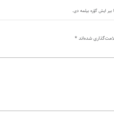
 بیر ایش گؤره بیلمه دی.
امت‌گذاری شده‌اند
*