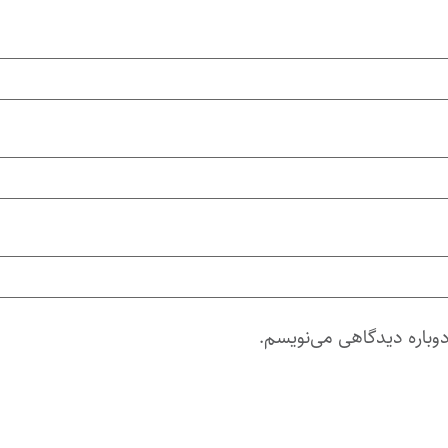
دوباره دیدگاهی می‌نویسم.