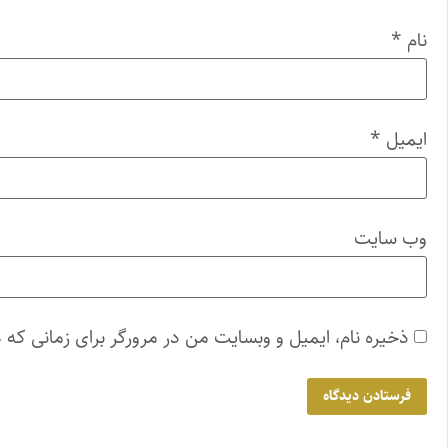
نام
*
ایمیل
*
وب‌ سایت
ذخیره نام، ایمیل و وبسایت من در مرورگر برای زمانی که 