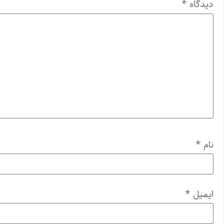
دیدگاه
*
نام
*
ایمیل
*