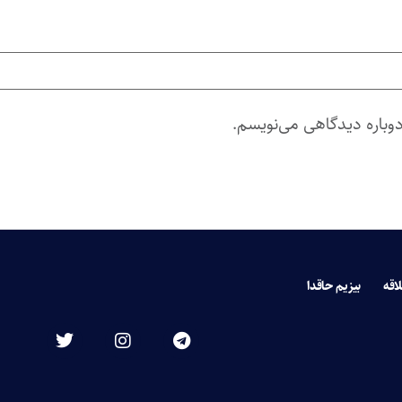
دوباره دیدگاهی می‌نویسم.
لاقه
بیزیم حاقدا