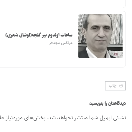
ساعات اولدوم بیر گئجه(اوشاق شعری)
مرتضی مجدفر
چاپ
دیدگاهتان را بنویسید
نشانی ایمیل شما منتشر نخواهد شد.
بخش‌های موردنیاز عل