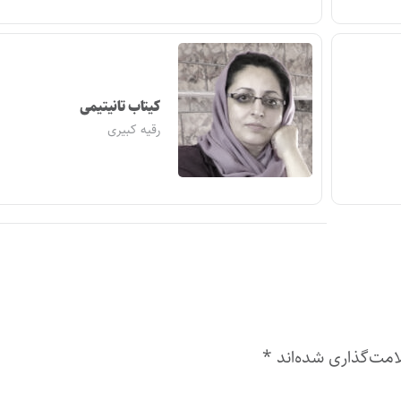
کیتاب تانیتیمی
رقیه کبیری
امت‌گذاری شده‌اند
*