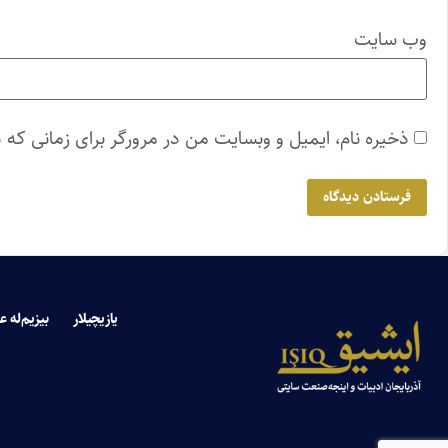
وب‌ سایت
ذخیره نام، ایمیل و وبسایت من در مرورگر برای زمانی که 
یازیچیلار
بیزیم‌له ع