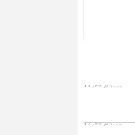
سه‌شنبه ۲۷ آبان ۱۳۹۹ در ۰۶:۰۹
سه‌شنبه ۲۷ آبان ۱۳۹۹ در ۰۶:۰۵