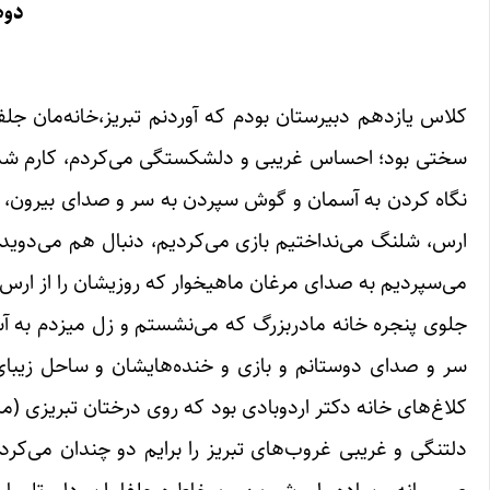
دوه
کلاس یازدهم دبیرستان بودم که آوردنم تبریز،خانه‌مان جلف
سختی بود؛ احساس غریبی و دلشکستگی می‌کردم، کارم شده ب
نگاه کردن به آسمان و گوش سپردن به سر و صدای بیرون، د
ارس، شلنگ می‌نداختیم بازی می‌کردیم، دنبال هم می‌دوی
می‌سپردیم به صدای مرغان ماهیخوار که روزیشان را از ارس
جلوی پنجره خانه مادربزرگ که می‌نشستم و زل میزدم به آس
سر و صدای دوستانم و بازی و خنده‌هایشان و ساحل زیبای
کلاغ‌های خانه دکتر اردوبادی بود که روی درختان تبریزی (ما قَ
دلتنگی و غریبی غروب‌های تبریز را برایم دو چندان می‌کرد