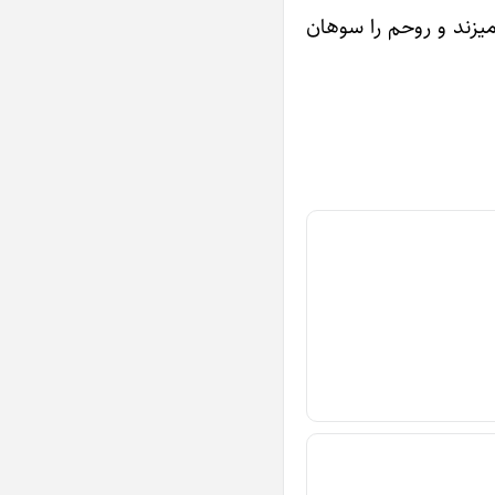
میزند و روحم را سوهان