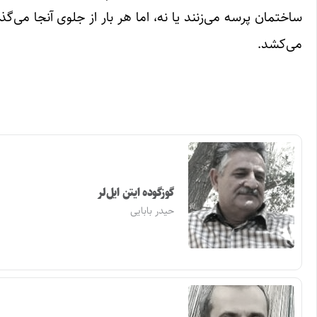
ساختمان پرسه می‌زنند یا نه، اما هر بار از جلوی آنجا می
می‌کشد.
گوزگوده ایتن ایل‌لر
حیدر بابایی