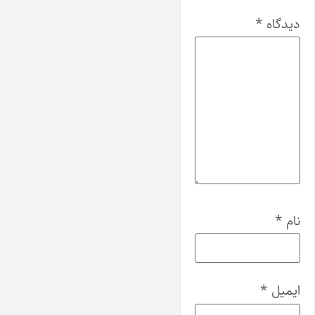
دیدگاه
*
نام
*
ایمیل
*