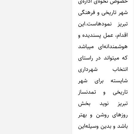
خصوص نحوه‌ی اداره‌ی
شهر تاریخی و فرهنگی
تبریز نمودهاست.‌این
اقدام، عمل پسندیده و
هوشمندانه‌ای میباشد
که میتواند در راستای
انتخاب شهرداری
شایسته برای شهر
تاریخی و تمدنساز
تبریز نوید بخش
روزهای روشن و بهتر
باشد و بدین وسیله‌این