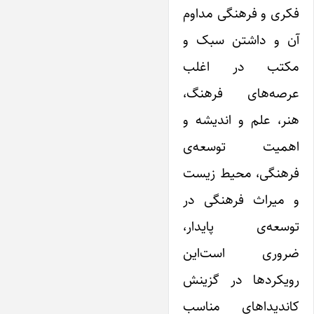
فکری و فرهنگی مداوم
آن و داشتن سبک و
مکتب در اغلب
عرصه‌های فرهنگ،
هنر، علم و اندیشه و
اهمیت توسعه‌ی
فرهنگی، محیط زیست
و میراث فرهنگی در
توسعه‌ی پایدار،
ضروری است‌این
رویکردها در گزینش
کاندیداهای مناسب