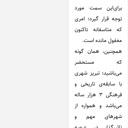
برای‌این سمت مورد
توجه قرار گیرد؛ امری
که متاسفانه تاکنون
مغفول مانده است.
همچنین، همان گونه
که مستحضر
می‌باشید؛ تبریز شهری
با سابقه‌ی تاریخی و
فرهنگی ۳ هزار ساله
می‌باشد و همواره از
شهرهای مهم و
تاثیرگذار در عرصه