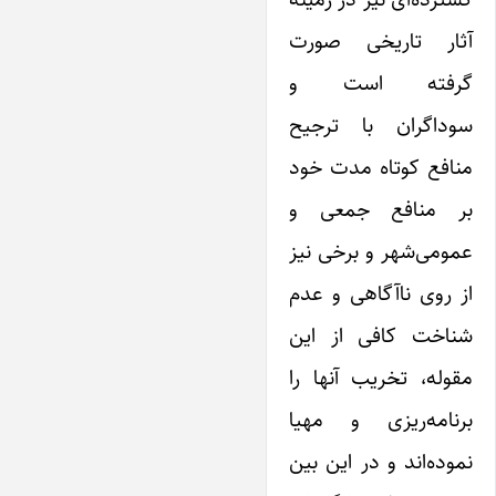
آثار تاریخی صورت
گرفته است و
سوداگران با ترجیح
منافع کوتاه مدت خود
بر منافع جمعی و
عمومی‌شهر و برخی نیز
از روی ناآگاهی و عدم
شناخت کافی از ‌این
مقوله، تخریب آنها را
برنامه‌ریزی و مهیا
نموده‌اند و در ‌این بین