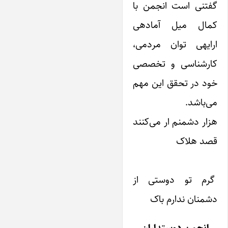
گفتنی است انجمن با
کمال میل آمادهی
ارایهی توان مردمی،
کارشناسی و تخصصی
خود در تحقق‌ این مهم
می‌باشد.
هزار دشمنم ار می‌کنند
قصد هلاک
گرم تو دوستی از
دشمنان ندارم باک