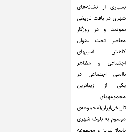
بسیاری از نشانه‌های
شهری در بافت تاریخی
نمودند و در روزگار
معاصر تحت عنوان
کاهش آسیبهای
اجتماعی و مظاهر
ناامنی اجتماعی در‌
یکی از زیباترین
مجموعههای
تاریخی‌ایران(مجموعه‌ی
موسوم به بلوک شهری
پاساژ تبریز و مجموعه