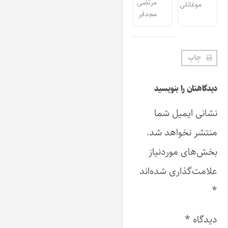
مرتضی
موغانلی
مجدفر
چاپ
دیدگاهتان را بنویسید
نشانی ایمیل شما
منتشر نخواهد شد.
بخش‌های موردنیاز
علامت‌گذاری شده‌اند
*
دیدگاه
*