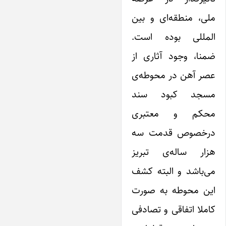
ملی، منطقه‌ای و بین
المللی بوده است.
ضمنا، وجود آثاری از
عصر آهن در محوطه‌ی
مسجد کبود سند
محکم و معتبری
درخصوص قدمت سه
هزار ساله‌ی تبریز
می‌باشد و البته کشف
‌این محوطه به صورت
کاملا اتفاقی و تصادفی