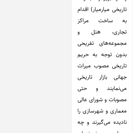
تاریخی میارمیار) اقدام
به ساخت مراکز
تجاری، هتل و
مجموعه‌های تفریحی
بدون توجه به حریم
تاریخی مصوب میراث
جهانی بازار تاریخی
می‌نمایند و حتی
مصوبات و شورای عالی
معماری و شهرسازی را
نادیده می‌گیرند و چه