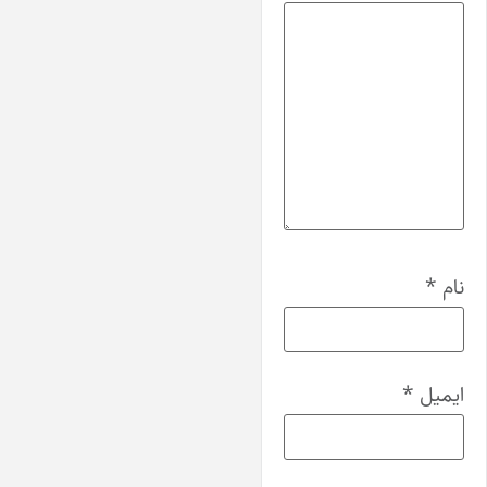
نام
*
ایمیل
*