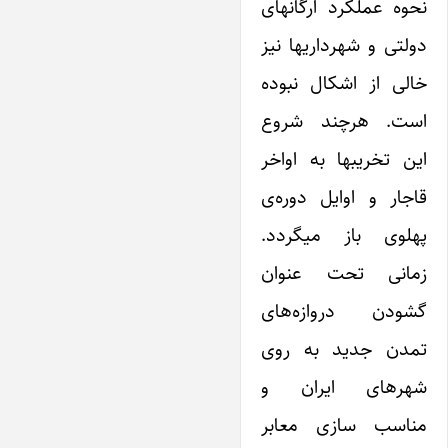
نحوه عملکرد ارگانهای
دولتی و شهرداریها نیز
خالی از اشکال نبوده
است. هرچند شروع
‌این تخریبها به اواخر
قاجار و اوایل دوره‌ی
پهلوی باز میگردد.
زمانی تحت عنوان
گشودن دروازه‌های
تمدن جدید به روی
شهرهای ‌ایران و
مناسب سازی معابر