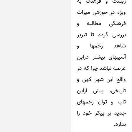
زیست و فرهنگ به
ویژه در حوزهی میراث
فرهنگی مطالبه و
بررسی گردد تا تبریز
شاهد زخمها و
آسیبهای بیشتر در‌این
عرصه نباشد چرا که در
واقع ‌این شهر کهن و
تاریخی، بیش از‌این
تاب و توان زخمهای
جدید بر پیکر خود را
ندارد.