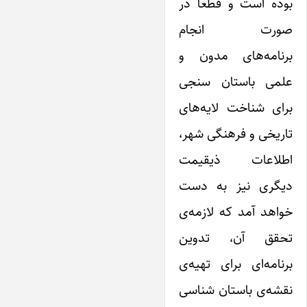
بوده است و قطعا در
صورت انجام
برنامه‌های مدون و
علمی ‌باستان سنجی
برای شناخت لایه‌های
تاریخی و فرهنگی شهر،
اطلاعات ذیقیمت
دیگری نیز به دست
خواهد آمد که لازمه‌ی
تحقق آن، تدوین
برنامه‌ای برای تهیه‌ی
نقشه‌ی باستان شناسی