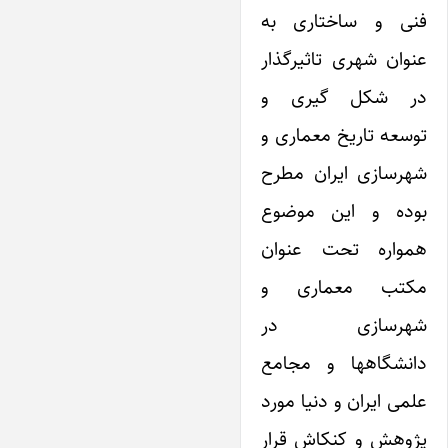
فنی و ساختاری به
عنوان شهری تاثیرگذار
در شکل گیری و
توسعه تاریخ معماری و
شهرسازی‌ ایران مطرح
بوده و‌ این موضوع
همواره تحت عنوان
مکتب معماری و
شهرسازی در
دانشگاهها و مجامع
علمی ‌ایران و دنیا مورد
پژوهش و کنکاش قرار