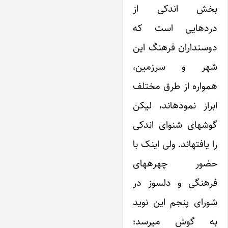
بخش اندکی از
دردهایی است که
دوستداران فرهنگ ‌این
شهر و سرزمین،
همواره از طرق مختلف
ابراز نمودهاند، لیکن
گوشهای شنوای اندکی
را‌ یافتهاند. ولی ‌اینک با
حضور چهرههای
فرهنگی و دلسوز در
شورای پنجم ‌این نوید
به گوش میرسد؛