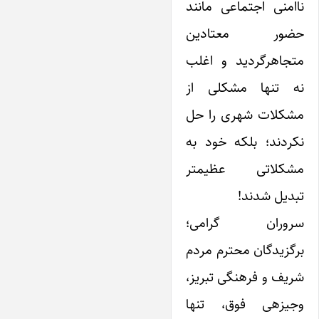
ناامنی اجتماعی مانند
حضور معتادین
متجاهرگردید و اغلب
نه تنها مشکلی از
مشکلات شهری را حل
نکردند؛ بلکه خود به
مشکلاتی عظیمتر
تبدیل شدند!
سروران گرامی؛
برگزیدگان محترم مردم
شریف و فرهنگی تبریز،
وجیزهی فوق، تنها