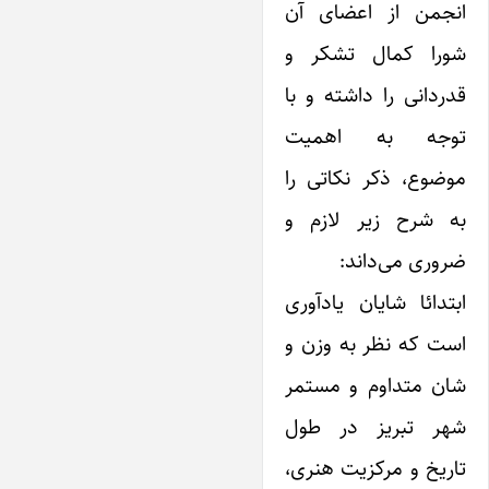
انجمن از اعضای آن
شورا کمال تشکر و
قدردانی را داشته و با
توجه به اهمیت
موضوع، ذکر نکاتی را
به شرح زیر لازم و
ضروری می‌داند:
ابتدائا شایان ‌یادآوری
است که نظر به وزن و
شان متداوم و مستمر
شهر تبریز در طول
تاریخ و مرکزیت هنری،