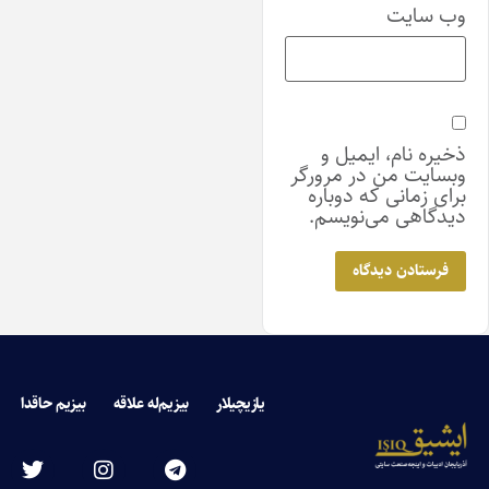
وب‌ سایت
ذخیره نام، ایمیل و
وبسایت من در مرورگر
برای زمانی که دوباره
دیدگاهی می‌نویسم.
یازیچیلار
بیزیم‌له علاقه
بیزیم حاقدا