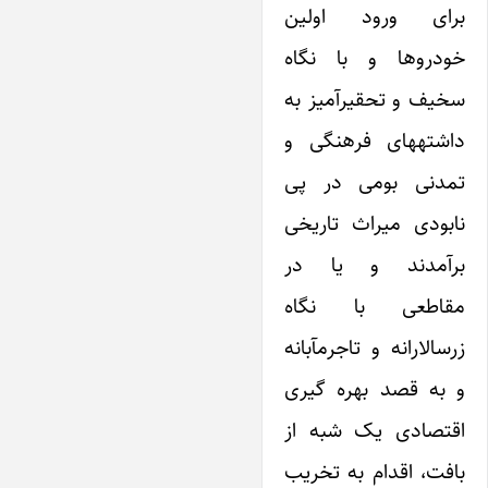
برای ورود اولین
خودروها و با نگاه
سخیف و تحقیرآمیز به
داشتههای فرهنگی و
تمدنی بومی‌ در پی
نابودی میراث تاریخی
برآمدند و ‌یا در
مقاطعی با نگاه
زرسالارانه و تاجرمآبانه
و به قصد بهره گیری
اقتصادی‌ یک شبه از
بافت، اقدام به تخریب