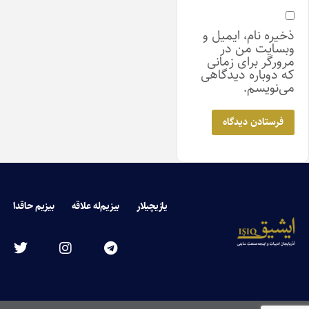
ذخیره نام، ایمیل و
وبسایت من در
مرورگر برای زمانی
که دوباره دیدگاهی
می‌نویسم.
یازیچیلار
بیزیم‌له علاقه
بیزیم حاقدا