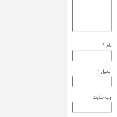
نام
*
ایمیل
*
وب‌ سایت