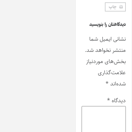
چاپ
دیدگاهتان را بنویسید
نشانی ایمیل شما
منتشر نخواهد شد.
بخش‌های موردنیاز
علامت‌گذاری
شده‌اند
*
دیدگاه
*