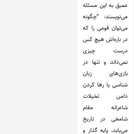
عمیق به ‌این مسئله
می‌نویسند: “چگونه
می‌توان قومی ‌را که
در باره‌اش هیچ کس
درست چیزی
نمی‌داند و تنها در
بازی‌های زبان
شناسی ‌یا رها کردن
دامن تخیلات
شاعرانه مقام
شامخی در تاریخ
می‌یابد، پایه گذار و