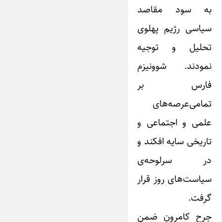
به سود مقاصد
سیاسی رژیم پهلوی
تحلیل و توجیه
نمودند. شوونیزم
فارس بر
تمامی‌عرصه‌های
علمی ‌و اجتماعی و
تاریخی سایه افکند و
در سرلوحه‌ی
سیاست‌های روز قرار
گرفت.
جرح کامرون ضمن