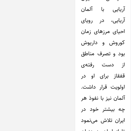
آریایی با آلمان
آریایی، در رویای
احیای مرزهای زمان
کوروش و داریوش
بود و تصرف مناطق
از دست رفته‌ی
قفقاز برای او در
اولویت قرار داشت.
آلمان نیز با نفوذ هر
چه بیشتر خود در‌
ایران تلاش می‌نمود