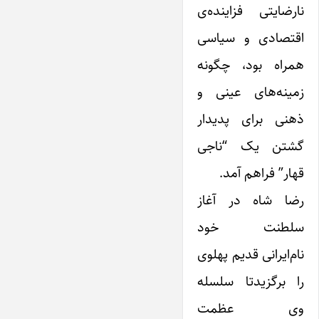
نارضایتی فزاینده‌ی
اقتصادی و سیاسی
همراه بود، چگونه
زمینه‌های عینی و
ذهنی برای پدیدار
گشتن‌ یک “ناجی
قهار” فراهم آمد.
رضا شاه در آغاز
سلطنت خود
نام‌ایرانی قدیم پهلوی
را برگزیدتا سلسله
وی عظمت