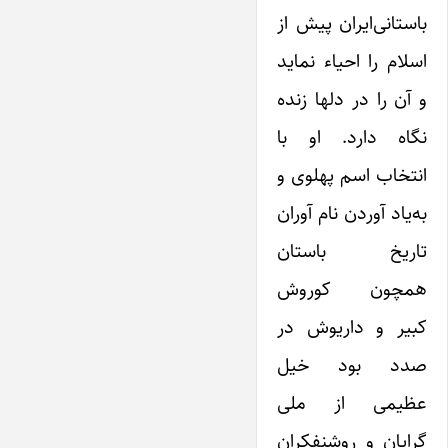
باستانی‌ایران پیش از
اسلام را احیاء نماید
و آن را در دلها زنده
نگاه دارد. او با
انتخاب اسم پهلوی و
به‌یاد آوردن نام آوران
تاریخ باستان
همچون کوروش
کبیر و داریوش در
صدد بود خیل
عظیمی ‌از ملی
گرایان و روشنفکران