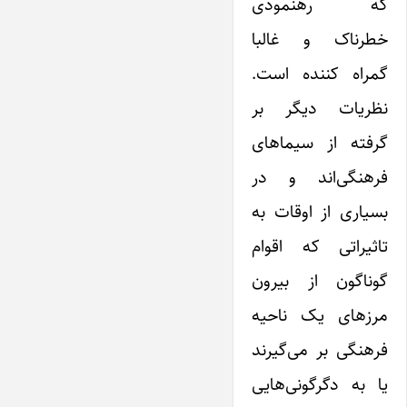
که رهنمودی
خطرناک و غالبا
گمراه کننده است.
نظریات دیگر بر
گرفته از سیماهای
فرهنگی‌اند و در
بسیاری از اوقات به
تاثیراتی که اقوام
گوناگون از بیرون
مرزهای ‌یک ناحیه
فرهنگی بر می‌گیرند
یا به دگرگونی‌هایی