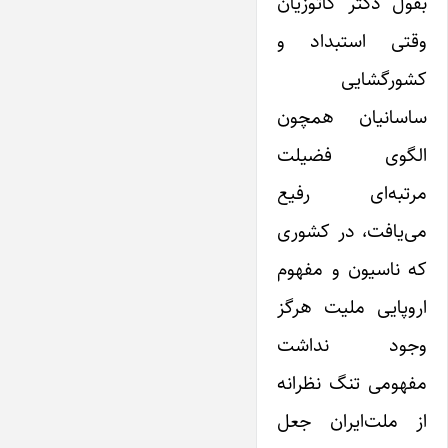
بقول دکتر کاتوزیان
وقتی استبداد و
کشورگشایی
ساسانیان همچون
الگوی فضیلت
مرتبه‌ای رفیع
می‌یافت، در کشوری
که ناسیون و مفهوم
اروپایی ملیت هرگز
وجود نداشت
مفهومی‌ تنگ نظرانه
از ملت‌ایران جعل