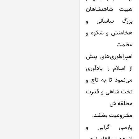
هیبت شاهنشاهان
بزرگ ساسانی و
هخامنش و شکوه و
عظمت
امپراطوری‌های پیش
از اسلام را‌ یادآوری
می‌نمود تا به تاج و
تخت شاهی و قدرت
مطلقه‌اش
مشروعیت بخشد.
پارسی گرایی و
‌اشاعه و القاء نوعی