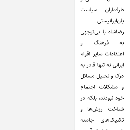
طرفداران سیاست
پان‌ایرانیستی
رضاشاه با بی‌توجهی
به فرهنگ و
اعتقادات سایر اقوام
‌ایرانی نه تنها قادر به
درک و تحلیل مسائل
و مشکلات اجتماع
خود نبودند، بلکه در
شناخت ارزش‌ها و
تکنیک‌های جامعه