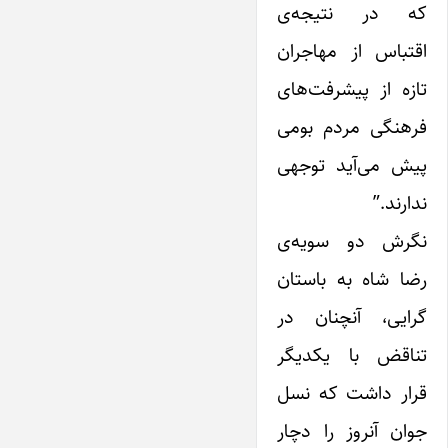
که در نتیجه‌ی
اقتباس از مهاجران
تازه از پیشرفت‌های
فرهنگی مردم بومی
‌پیش می‌آید توجهی
ندارند.”
نگرش دو سویه‌ی
رضا شاه به باستان
گرایی، آنچنان در
تناقض با‌ یکدیگر
قرار داشت که نسل
جوان آنروز را دچار