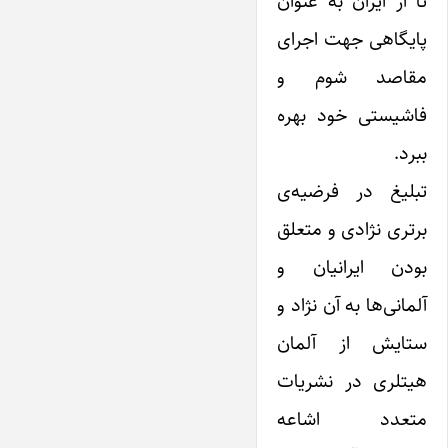
تا از‌ ایران به عنوان
پایگاهی جهت اجرای
مقاصد شوم و
فاشیستی خود بهره
ببرد.
تبلیغ در فرضیه‌ی
برتری نژادی و متعلق
بودن ‌ایرانیان و
آلمانی‌ها به آن نژاد و
ستایش از آلمان
هیتلری در نشریات
متعدد ‌اشاعه