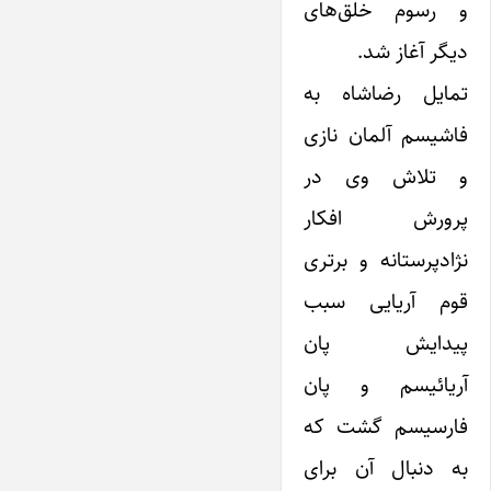
و رسوم خلق‌های
دیگر آغاز شد.
تمایل رضاشاه به
فاشیسم آلمان نازی
و تلاش وی در
پرورش افکار
نژادپرستانه و برتری
قوم آریایی سبب
پیدایش پان
آریائیسم و پان
فارسیسم گشت که
به دنبال آن برای