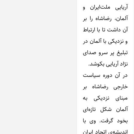
آریایی ملت‌ایران و
آلمان، رضاشاه را بر
آن داشت تا با ارتباط
و نزدیکی با آلمان در
تبلیغ پر سرو صدای
نژاد آریایی بکوشد.
در آن دوره سیاست
خارجی رضاشاه بر
مبنای نزدیکی به
آلمان شکل تازه‌ای
بخود گرفت. وی با‌
اندیشه‌ی اتحاد ‌ایران