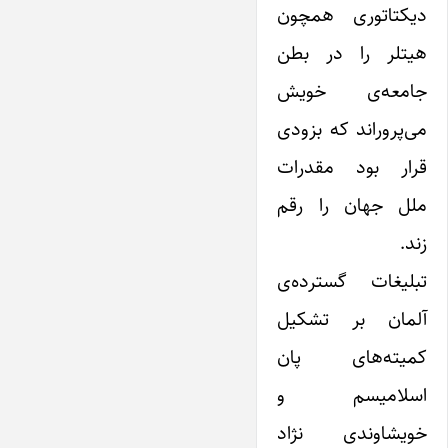
دیکتاتوری همچون
هیتلر را در بطن
جامعه‌ی خویش
می‌پروراند که بزودی
قرار بود مقدرات
ملل جهان را رقم
زند.
تبلیغات گسترده‌ی
آلمان بر تشکیل
کمیته‌های پان
اسلامیسم و
خویشاوندی نژاد