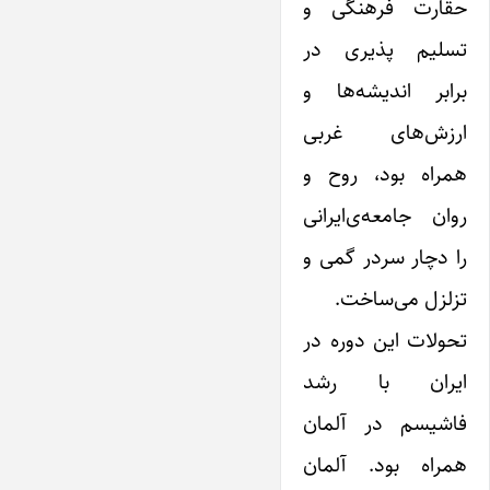
حقارت فرهنگی و
تسلیم پذیری در
برابر ‌اندیشه‌ها و
ارزش‌های غربی
همراه بود، روح و
روان جامعه‌ی‌ایرانی
را دچار سردر گمی‌ و
تزلزل می‌ساخت.
تحولات ‌این دوره در
‌ایران با رشد
فاشیسم در آلمان
همراه بود. آلمان