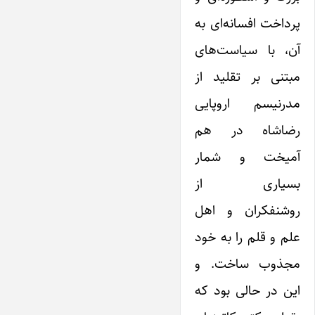
پرداخت افسانه‌ای به
آن، با سیاست‌های
مبتنی بر تقلید از
مدرنیسم اروپایی
رضاشاه در هم
آمیخت و شمار
بسیاری از
روشنفکران و اهل
علم و قلم را به خود
مجذوب ساخت. و
‌این در حالی بود که