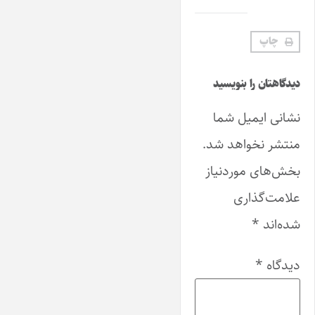
چاپ
دیدگاهتان را بنویسید
نشانی ایمیل شما
منتشر نخواهد شد.
بخش‌های موردنیاز
علامت‌گذاری
شده‌اند
*
دیدگاه
*