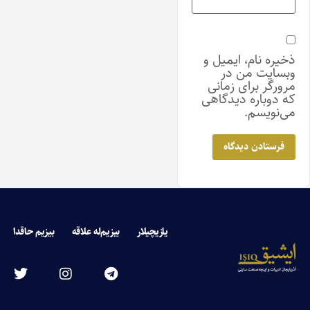
ذخیره نام، ایمیل و
وبسایت من در
مرورگر برای زمانی
که دوباره دیدگاهی
می‌نویسم.
یازیچیلار
بیزیم‌له علاقه
بیزیم حاقدا