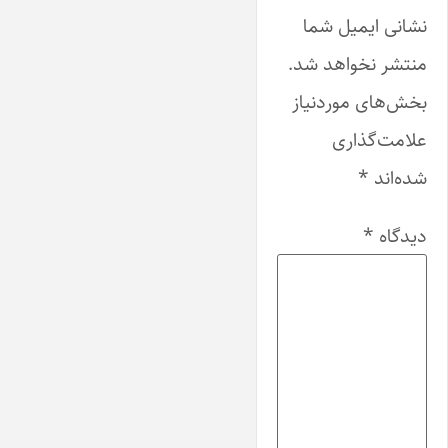
نشانی ایمیل شما
منتشر نخواهد شد.
بخش‌های موردنیاز
علامت‌گذاری
شده‌اند
*
دیدگاه
*