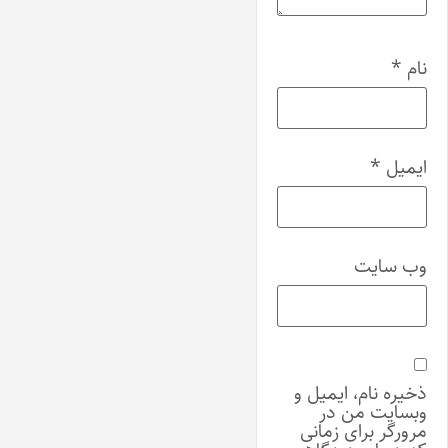
نام
*
ایمیل
*
وب‌ سایت
ذخیره نام، ایمیل و
وبسایت من در
مرورگر برای زمانی