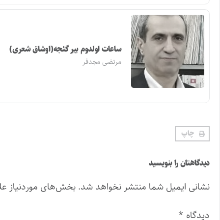
ساعات اولدوم بیر گئجه(اوشاق شعری)
مرتضی مجدفر
چاپ
دیدگاهتان را بنویسید
نشانی ایمیل شما منتشر نخواهد شد.
بخش‌های موردنیاز عل
دیدگاه
*