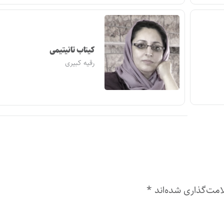
کیتاب تانیتیمی
رقیه کبیری
امت‌گذاری شده‌اند
*