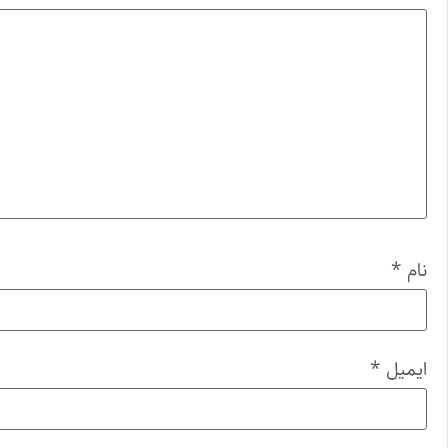
نام
*
ایمیل
*