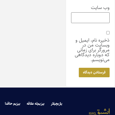
وب‌ سایت
ذخیره نام، ایمیل و
وبسایت من در
مرورگر برای زمانی
که دوباره دیدگاهی
می‌نویسم.
یازیچیلار
بیزیم‌له علاقه
بیزیم حاقدا