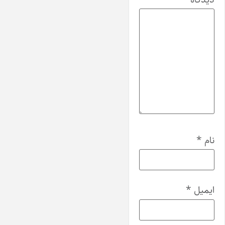
نام
*
ایمیل
*