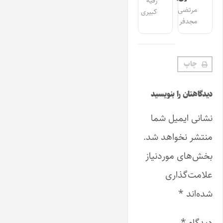
رقیه
مرتضی
کبیری
مجدفر
چاپ
دیدگاهتان را بنویسید
نشانی ایمیل شما
منتشر نخواهد شد.
بخش‌های موردنیاز
علامت‌گذاری
شده‌اند
*
دیدگاه
*