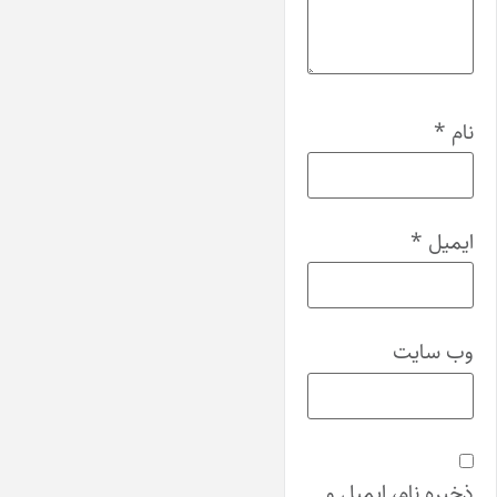
نام
*
ایمیل
*
وب‌ سایت
ذخیره نام، ایمیل و