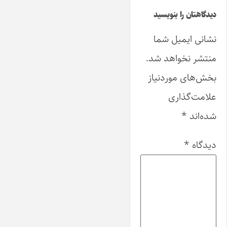
دیدگاهتان را بنویسید
نشانی ایمیل شما
منتشر نخواهد شد.
بخش‌های موردنیاز
علامت‌گذاری
شده‌اند
*
دیدگاه
*