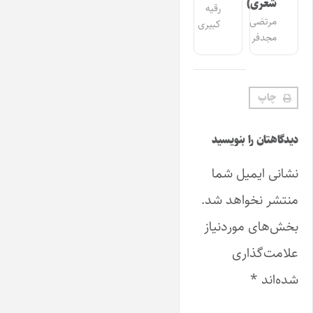
شعری)
رقیه
مرتضی
کبیری
مجدفر
چاپ
دیدگاهتان را بنویسید
نشانی ایمیل شما
منتشر نخواهد شد.
بخش‌های موردنیاز
علامت‌گذاری
شده‌اند
*