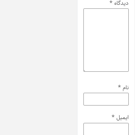
دیدگاه
*
نام
*
ایمیل
*