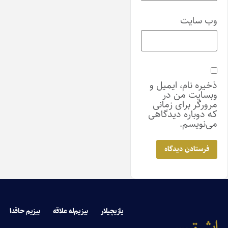
وب‌ سایت
ذخیره نام، ایمیل و
وبسایت من در
مرورگر برای زمانی
که دوباره دیدگاهی
می‌نویسم.
یازیچیلار
بیزیم‌له علاقه
بیزیم حاقدا