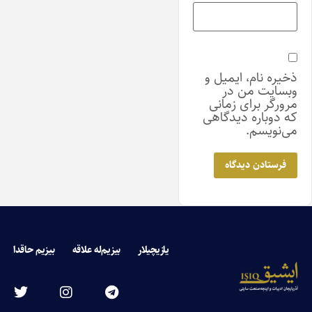
ذخیره نام، ایمیل و
وبسایت من در
مرورگر برای زمانی
که دوباره دیدگاهی
می‌نویسم.
یازیچیلار
بیزیم‌له علاقه
بیزیم حاقدا