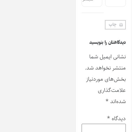
چاپ
دیدگاهتان را بنویسید
نشانی ایمیل شما
منتشر نخواهد شد.
بخش‌های موردنیاز
علامت‌گذاری
شده‌اند
*
دیدگاه
*