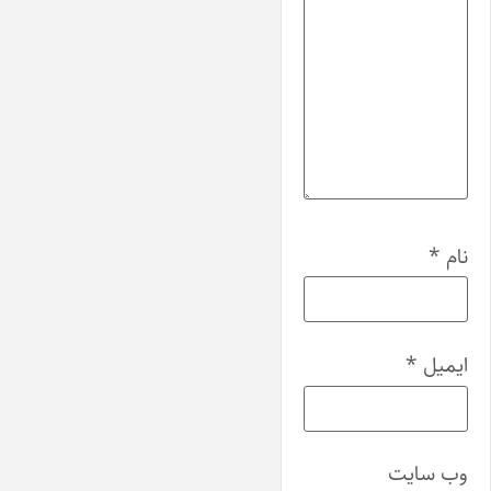
نام
*
ایمیل
*
وب‌ سایت