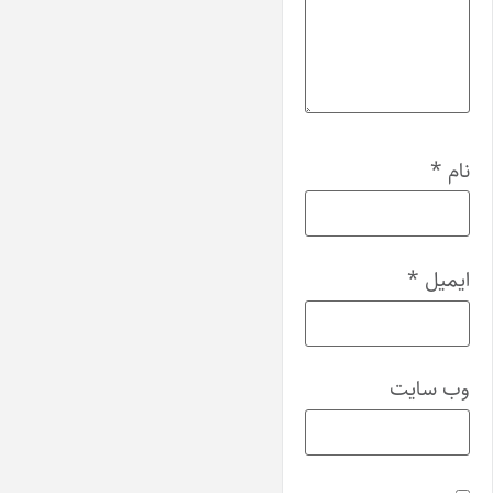
نام
*
ایمیل
*
وب‌ سایت