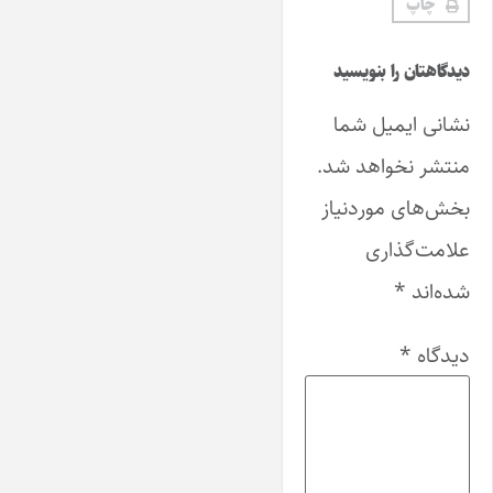
چاپ
دیدگاهتان را بنویسید
نشانی ایمیل شما
منتشر نخواهد شد.
بخش‌های موردنیاز
علامت‌گذاری
شده‌اند
*
دیدگاه
*