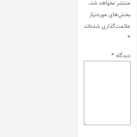
منتشر نخواهد شد.
بخش‌های موردنیاز
علامت‌گذاری شده‌اند
*
دیدگاه
*