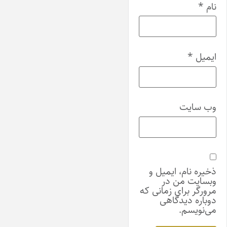
نام
*
ایمیل
*
وب‌ سایت
ذخیره نام، ایمیل و
وبسایت من در
مرورگر برای زمانی که
دوباره دیدگاهی
می‌نویسم.