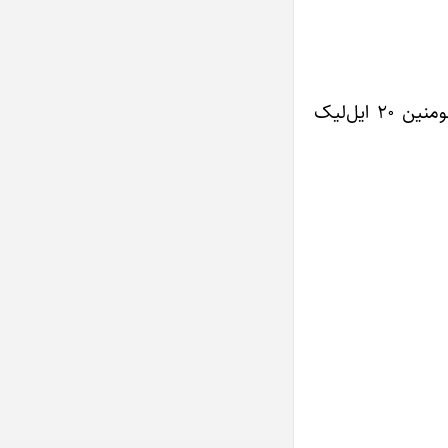
، انجومنین ۲۰ ایل‌لیک