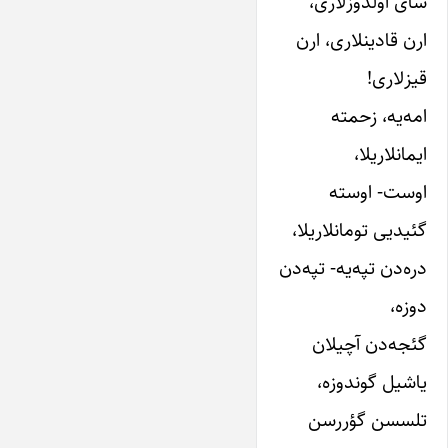
سای‌ اولدوزلاری‌،
ارن‌ قادینلاری‌، ارن‌
قیزلاری‌!
امه‌یه‌، زحمته‌
ایمانلاریلا،
اوست‌- اوسته‌
گئیدیی‌ تومانلاریلا،
دره‌دن‌ تپه‌یه‌- تپه‌دن‌
دوزه‌،
گئجه‌دن‌ آچیلان‌
یاشیل‌ گوندوزه‌،
تلسسن گؤررسن‌