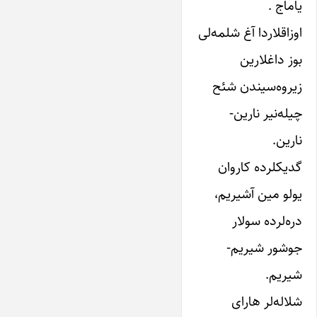
یاماج‌ .
اوزاقلاردا آغ‌ شلمه‌لی‌
بوز داغلارین‌
زیروه‌سیندن‌ شئح
چیله‌نیر نارین‌-
نارین‌.
گدیکلرده‌ کاروان‌
یولو مین‌ آشیریم‌،
دره‌لرده‌ سولار
جوشور شیریم‌-
شیریم‌.
شلاله‌لر هارای‌