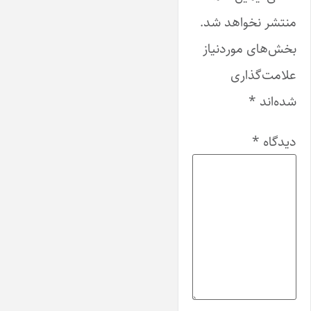
منتشر نخواهد شد.
بخش‌های موردنیاز
علامت‌گذاری
شده‌اند
*
دیدگاه
*