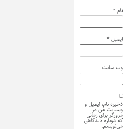
نام
*
ایمیل
*
وب‌ سایت
ذخیره نام، ایمیل و
وبسایت من در
مرورگر برای زمانی
که دوباره دیدگاهی
می‌نویسم.