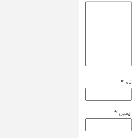
نام
*
ایمیل
*