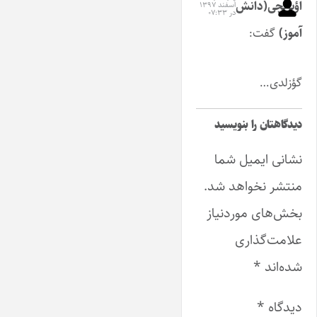
اؤیرنجی(دانش
اسفند ۱۳۹۷
در ۰۷:۳۳
آموز)
گفت:
گؤزلدی…
دیدگاهتان را بنویسید
نشانی ایمیل شما
منتشر نخواهد شد.
بخش‌های موردنیاز
علامت‌گذاری
شده‌اند
*
دیدگاه
*