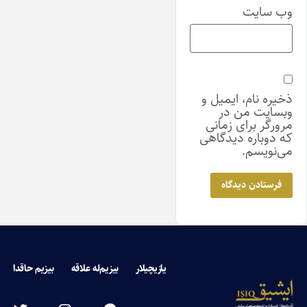
وب‌ سایت
ذخیره نام، ایمیل و
وبسایت من در
مرورگر برای زمانی
که دوباره دیدگاهی
می‌نویسم.
یازیچیلار
بیزیم‌له علاقه
بیزیم حاقدا