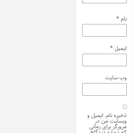
نام
*
ایمیل
*
وب‌ سایت
ذخیره نام، ایمیل و
وبسایت من در
مرورگر برای زمانی
که دوباره دیدگاهی