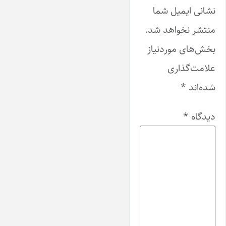
نشانی ایمیل شما
منتشر نخواهد شد.
بخش‌های موردنیاز
علامت‌گذاری
شده‌اند
*
دیدگاه
*