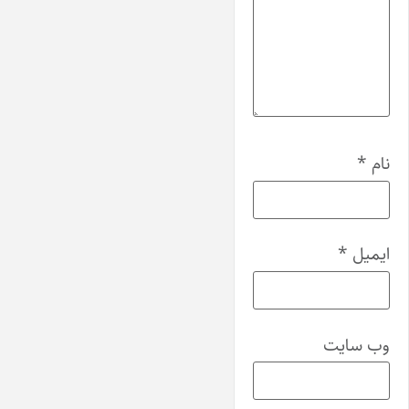
نام
*
ایمیل
*
وب‌ سایت