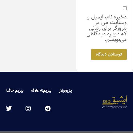
ذخیره نام، ایمیل و
وبسایت من در
مرورگر برای زمانی
که دوباره دیدگاهی
می‌نویسم.
یازیچیلار
بیزیم‌له علاقه
بیزیم حاقدا