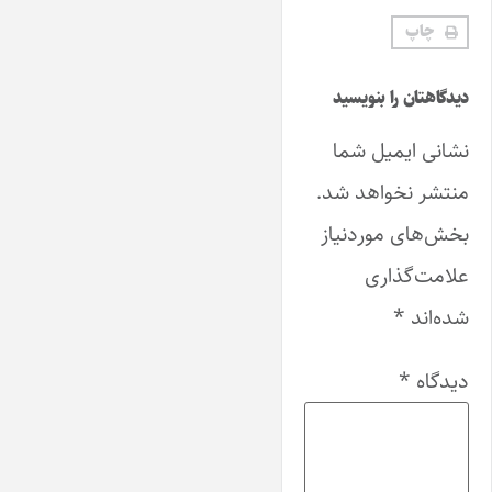
چاپ
دیدگاهتان را بنویسید
نشانی ایمیل شما
منتشر نخواهد شد.
بخش‌های موردنیاز
علامت‌گذاری
شده‌اند
*
دیدگاه
*