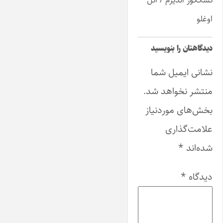
اوغلو
دیدگاهتان را بنویسید
نشانی ایمیل شما
منتشر نخواهد شد.
بخش‌های موردنیاز
علامت‌گذاری
شده‌اند
*
دیدگاه
*