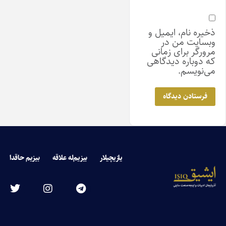
ذخیره نام، ایمیل و
وبسایت من در
مرورگر برای زمانی
که دوباره دیدگاهی
می‌نویسم.
یازیچیلار
بیزیم‌له علاقه
بیزیم حاقدا