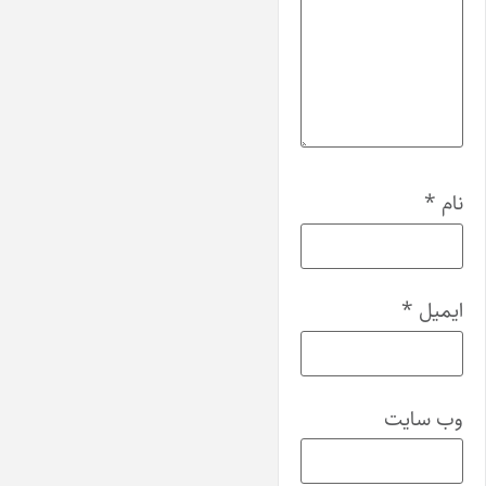
نام
*
ایمیل
*
وب‌ سایت