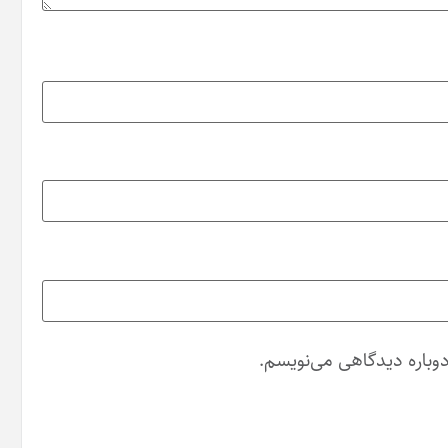
دوباره دیدگاهی می‌نویسم.