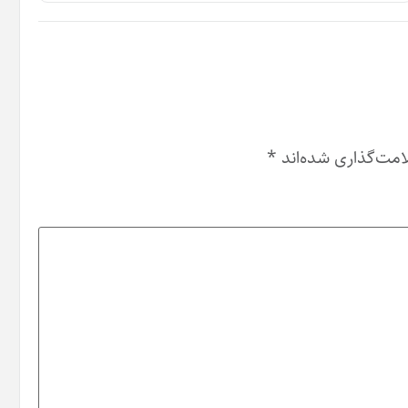
امت‌گذاری شده‌اند
*