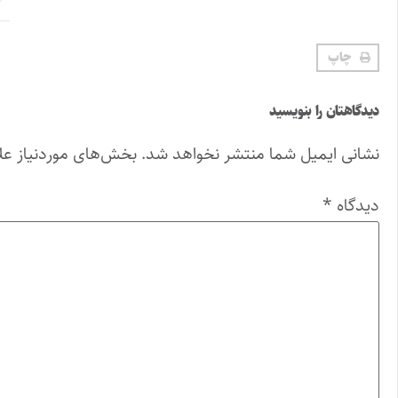
چاپ
دیدگاهتان را بنویسید
نشانی ایمیل شما منتشر نخواهد شد.
بخش‌های موردنیاز عل
دیدگاه
*