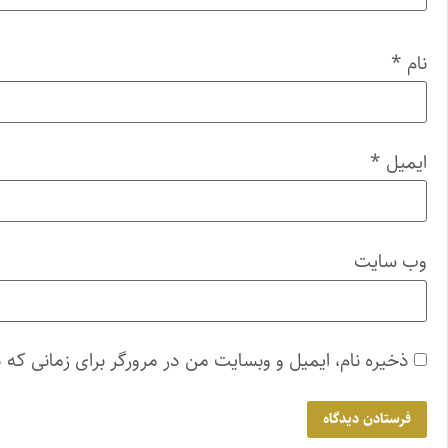
نام
*
ایمیل
*
وب‌ سایت
ذخیره نام، ایمیل و وبسایت من در مرورگر برای زمانی که 