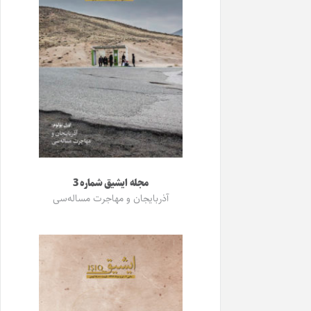
مجله ایشیق شماره 3
آذربایجان و مهاجرت مساله‌سی