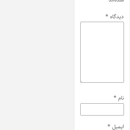
دیدگاه
*
نام
*
ایمیل
*