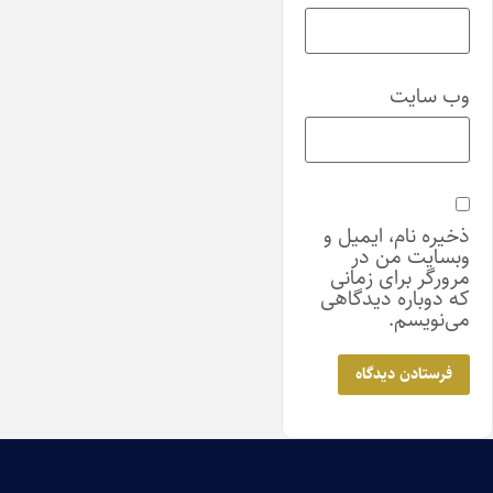
وب‌ سایت
ذخیره نام، ایمیل و
وبسایت من در
مرورگر برای زمانی
که دوباره دیدگاهی
می‌نویسم.