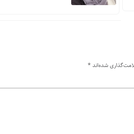
امت‌گذاری شده‌اند
*