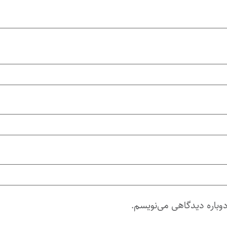
دوباره دیدگاهی می‌نویسم.