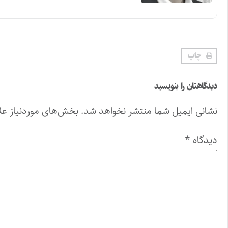
چاپ
دیدگاهتان را بنویسید
نشانی ایمیل شما منتشر نخواهد شد.
بخش‌های موردنیاز عل
دیدگاه
*