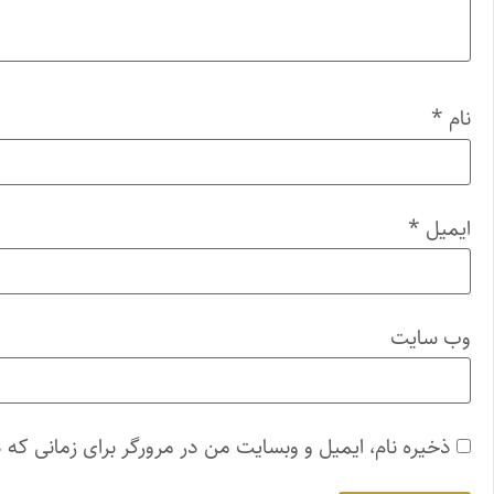
نام
*
ایمیل
*
وب‌ سایت
ذخیره نام، ایمیل و وبسایت من در مرورگر برای زمانی که 