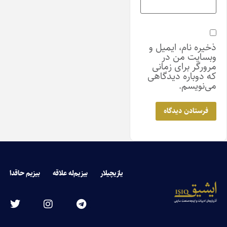
ذخیره نام، ایمیل و
وبسایت من در
مرورگر برای زمانی
که دوباره دیدگاهی
می‌نویسم.
یازیچیلار
بیزیم‌له علاقه
بیزیم حاقدا