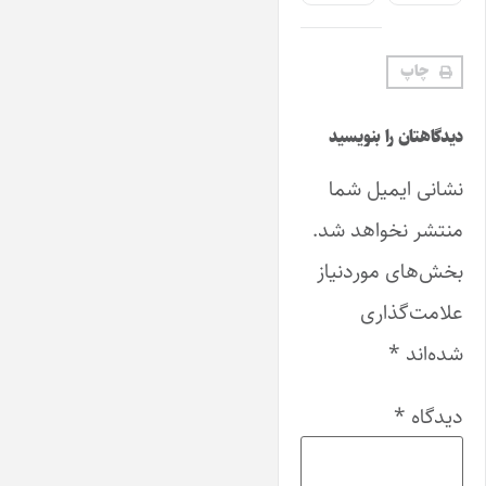
چاپ
دیدگاهتان را بنویسید
نشانی ایمیل شما
منتشر نخواهد شد.
بخش‌های موردنیاز
علامت‌گذاری
شده‌اند
*
دیدگاه
*