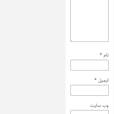
نام
*
ایمیل
*
وب‌ سایت