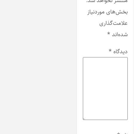
منتشر نخواهد شد.
بخش‌های موردنیاز
علامت‌گذاری
شده‌اند
*
دیدگاه
*