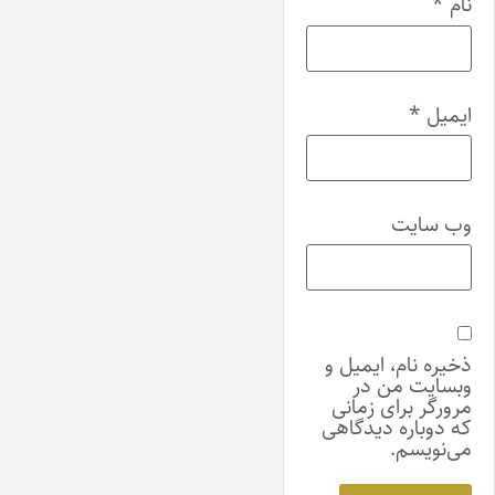
نام
*
ایمیل
*
وب‌ سایت
ذخیره نام، ایمیل و
وبسایت من در
مرورگر برای زمانی
که دوباره دیدگاهی
می‌نویسم.