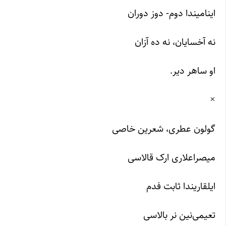
اینامیندا دوم- دوز دوران
نه آخسایان، نه ده آزان
او ساهر دیر.
×
گولون عطری، شعرین خاصی
میصراعلاری ارک قالاسی
ایلقاریندا ثابت فدم
تعیمی‌نین نر بالاسی