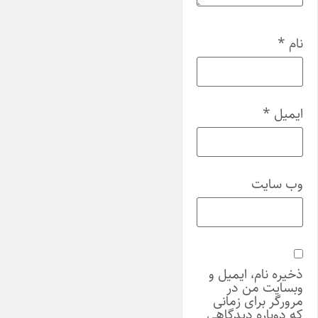
نام
*
ایمیل
*
وب‌ سایت
ذخیره نام، ایمیل و
وبسایت من در
مرورگر برای زمانی
که دوباره دیدگاهی