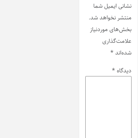
نشانی ایمیل شما
منتشر نخواهد شد.
بخش‌های موردنیاز
علامت‌گذاری
شده‌اند
*
دیدگاه
*