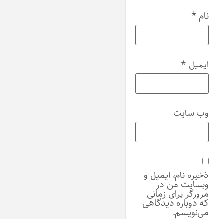
نام
*
ایمیل
*
وب‌ سایت
ذخیره نام، ایمیل و
وبسایت من در
مرورگر برای زمانی
که دوباره دیدگاهی
می‌نویسم.