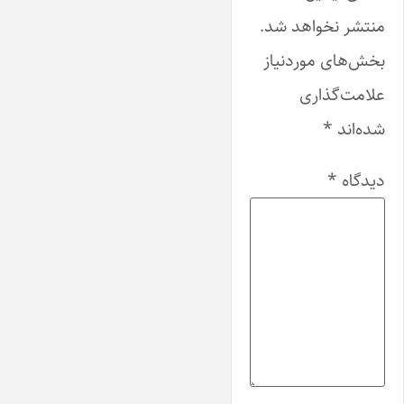
منتشر نخواهد شد.
بخش‌های موردنیاز
علامت‌گذاری
شده‌اند
*
دیدگاه
*