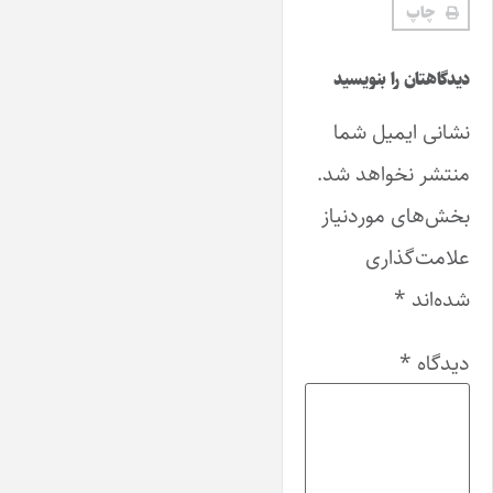
چاپ
دیدگاهتان را بنویسید
نشانی ایمیل شما
منتشر نخواهد شد.
بخش‌های موردنیاز
علامت‌گذاری
شده‌اند
*
دیدگاه
*