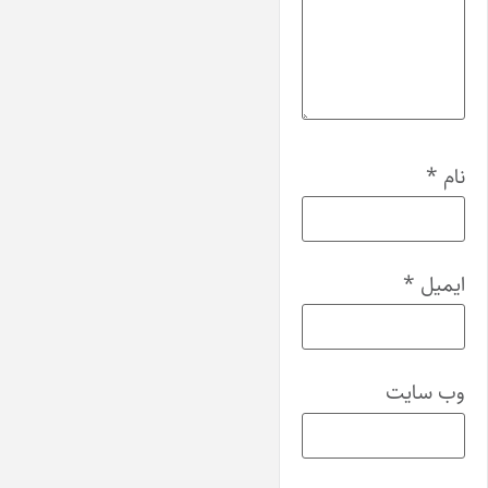
نام
*
ایمیل
*
وب‌ سایت