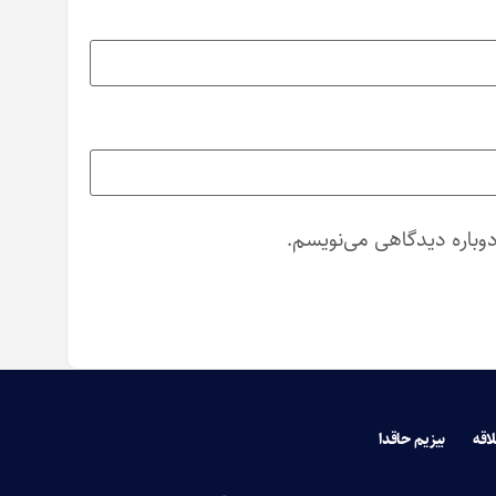
دوباره دیدگاهی می‌نویسم.
لاقه
بیزیم حاقدا