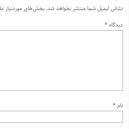
نشانی ایمیل شما منتشر نخواهد شد.
بخش‌های موردنیاز عل
دیدگاه
*
نام
*