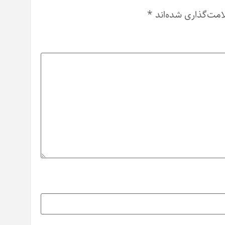
امت‌گذاری شده‌اند
*