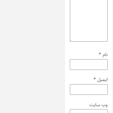
نام
*
ایمیل
*
وب‌ سایت