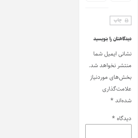
چاپ
دیدگاهتان را بنویسید
نشانی ایمیل شما
منتشر نخواهد شد.
بخش‌های موردنیاز
علامت‌گذاری
شده‌اند
*
دیدگاه
*