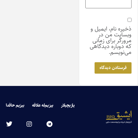
ذخیره نام، ایمیل و
وبسایت من در
مرورگر برای زمانی
که دوباره دیدگاهی
می‌نویسم.
یازیچیلار
بیزیم‌له علاقه
بیزیم حاقدا