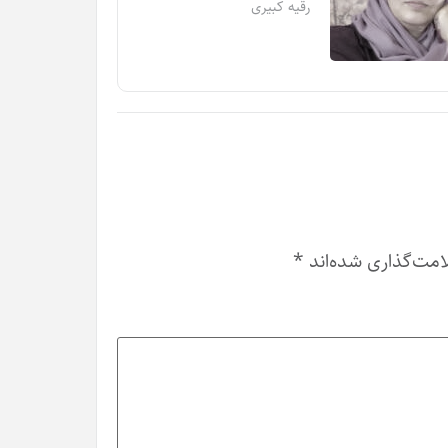
رقیه کبیری
امت‌گذاری شده‌اند
*