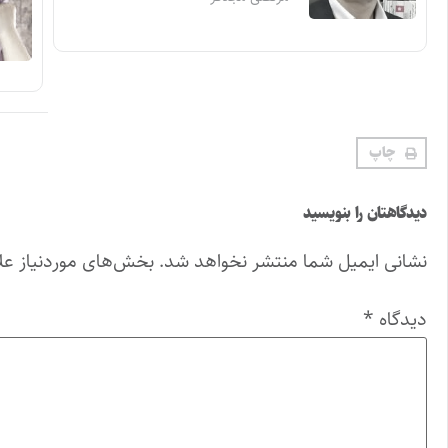
چاپ
دیدگاهتان را بنویسید
نشانی ایمیل شما منتشر نخواهد شد.
بخش‌های موردنیاز عل
دیدگاه
*