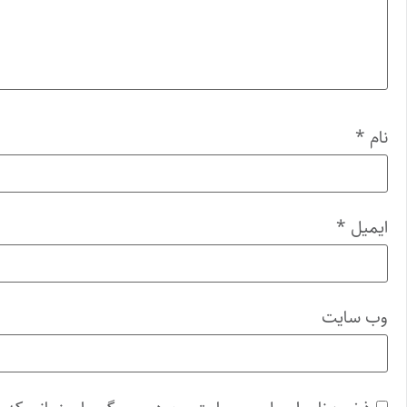
نام
*
ایمیل
*
وب‌ سایت