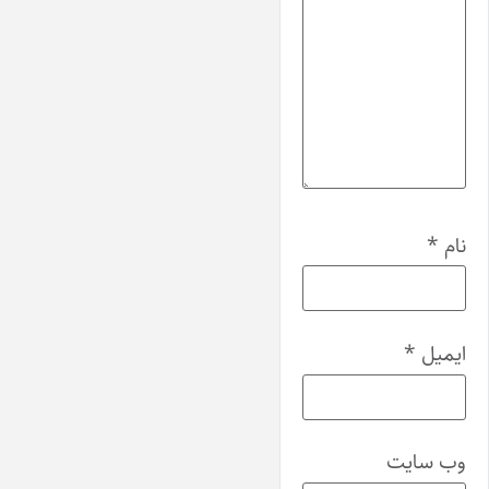
نام
*
ایمیل
*
وب‌ سایت