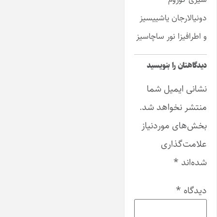
دونیالارجان یاشییسیز
و اطرافیزا نور ساچاسیز
دیدگاهتان را بنویسید
نشانی ایمیل شما
منتشر نخواهد شد.
بخش‌های موردنیاز
علامت‌گذاری
شده‌اند
*
دیدگاه
*