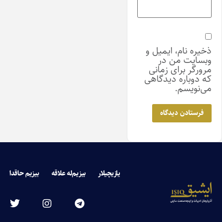
ذخیره نام، ایمیل و
وبسایت من در
مرورگر برای زمانی
که دوباره دیدگاهی
می‌نویسم.
یازیچیلار
بیزیم‌له علاقه
بیزیم حاقدا