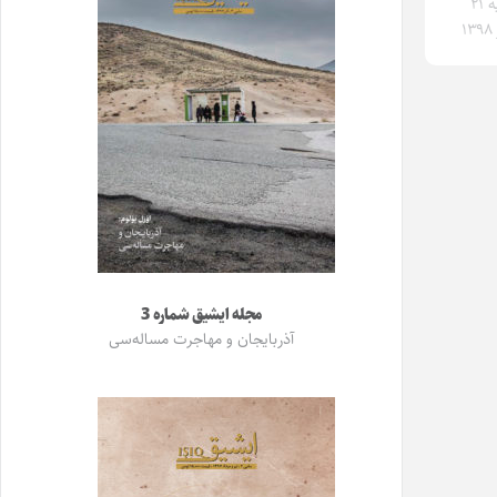
پنجشنبه ۲۱
۱
مجله ایشیق شماره 3
آذربایجان و مهاجرت مساله‌سی