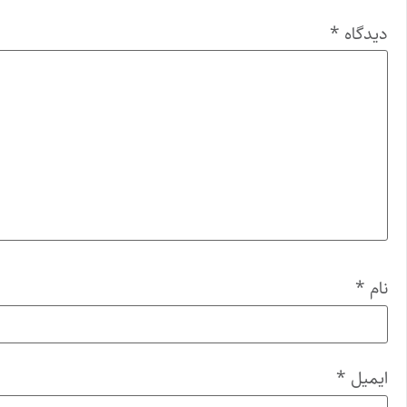
دیدگاه
*
نام
*
ایمیل
*