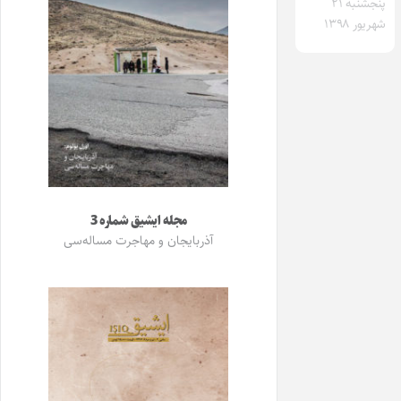
پنجشنبه ۲۱
شهریور ۱۳۹۸
مجله ایشیق شماره 3
آذربایجان و مهاجرت مساله‌سی