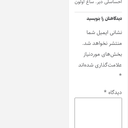
احساسلی دیر. ساغ اولون
دیدگاهتان را بنویسید
نشانی ایمیل شما
منتشر نخواهد شد.
بخش‌های موردنیاز
علامت‌گذاری شده‌اند
*
دیدگاه
*