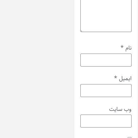
نام
*
ایمیل
*
وب‌ سایت