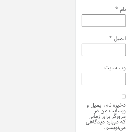
نام
*
ایمیل
*
وب‌ سایت
ذخیره نام، ایمیل و
وبسایت من در
مرورگر برای زمانی
که دوباره دیدگاهی
می‌نویسم.