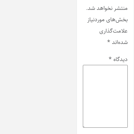
منتشر نخواهد شد.
بخش‌های موردنیاز
علامت‌گذاری
شده‌اند
*
دیدگاه
*