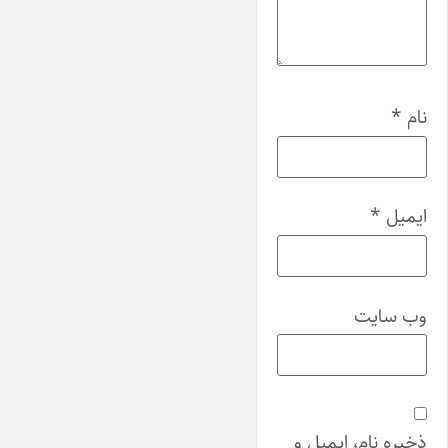
نام
*
ایمیل
*
وب‌ سایت
ذخیره نام، ایمیل و