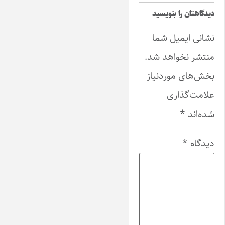
دیدگاهتان را بنویسید
نشانی ایمیل شما
منتشر نخواهد شد.
بخش‌های موردنیاز
علامت‌گذاری
شده‌اند
*
دیدگاه
*