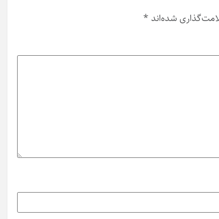
امت‌گذاری شده‌اند
*