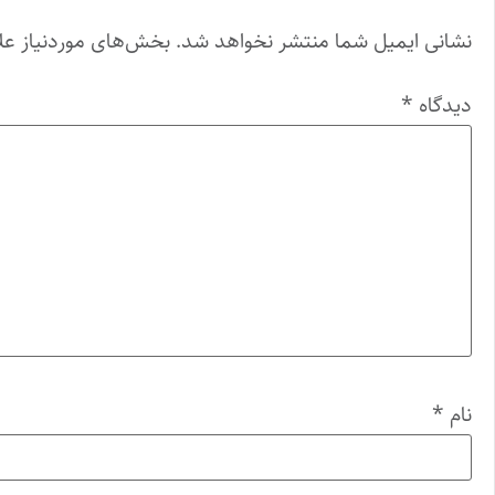
نشانی ایمیل شما منتشر نخواهد شد.
بخش‌های موردنیاز عل
دیدگاه
*
نام
*