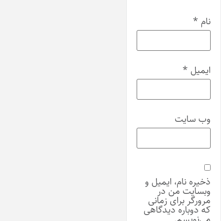
نام
*
ایمیل
*
وب‌ سایت
ذخیره نام، ایمیل و
وبسایت من در
مرورگر برای زمانی
که دوباره دیدگاهی
می‌نویسم.