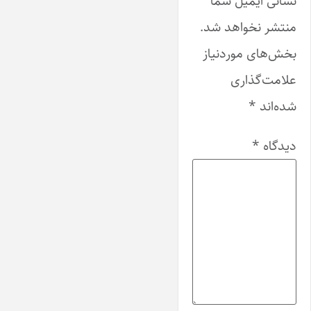
نشانی ایمیل شما
منتشر نخواهد شد.
بخش‌های موردنیاز
علامت‌گذاری
شده‌اند
*
دیدگاه
*