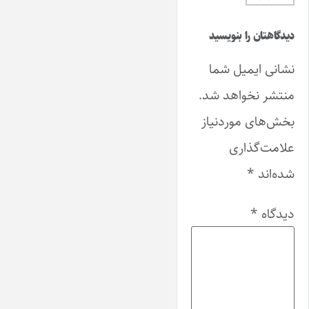
دیدگاهتان را بنویسید
نشانی ایمیل شما
منتشر نخواهد شد.
بخش‌های موردنیاز
علامت‌گذاری
شده‌اند
*
دیدگاه
*