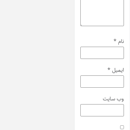
نام
*
ایمیل
*
وب‌ سایت