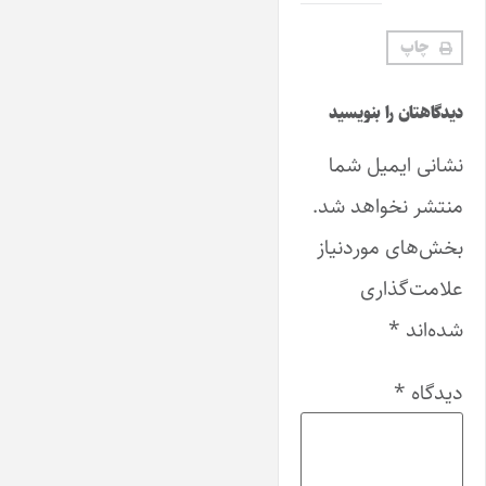
چاپ
دیدگاهتان را بنویسید
نشانی ایمیل شما
منتشر نخواهد شد.
بخش‌های موردنیاز
علامت‌گذاری
شده‌اند
*
دیدگاه
*