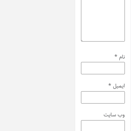
نام
*
ایمیل
*
وب‌ سایت