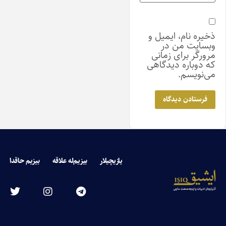
ذخیره نام، ایمیل و
وبسایت من در
مرورگر برای زمانی
که دوباره دیدگاهی
می‌نویسم.
یازیچیلار
بیزیم‌له علاقه
بیزیم حاقدا