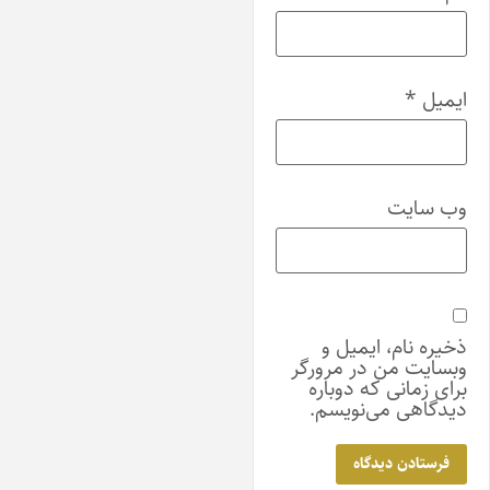
یمیل
*
ب‌ سایت
خیره نام، ایمیل و
بسایت من در مرورگر
رای زمانی که دوباره
یدگاهی می‌نویسم.