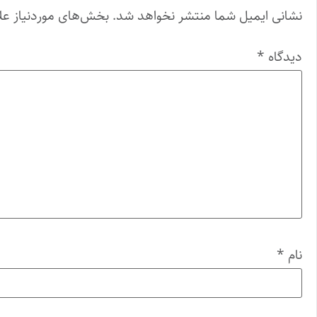
نشانی ایمیل شما منتشر نخواهد شد.
بخش‌های موردنیاز عل
دیدگاه
*
نام
*