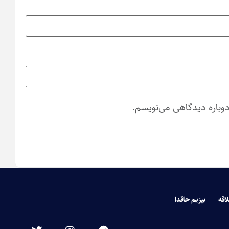
دوباره دیدگاهی می‌نویسم.
لاقه
بیزیم حاقدا