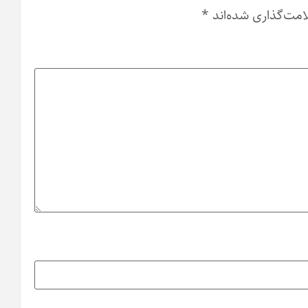
امت‌گذاری شده‌اند
*