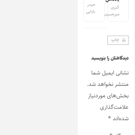
حیدر
کبری
بابایی
میرحسینی
چاپ
دیدگاهتان را بنویسید
نشانی ایمیل شما
منتشر نخواهد شد.
بخش‌های موردنیاز
علامت‌گذاری
شده‌اند
*