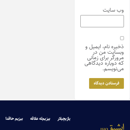
وب‌ سایت
ذخیره نام، ایمیل و
وبسایت من در
مرورگر برای زمانی
که دوباره دیدگاهی
می‌نویسم.
یازیچیلار
بیزیم‌له علاقه
بیزیم حاقدا