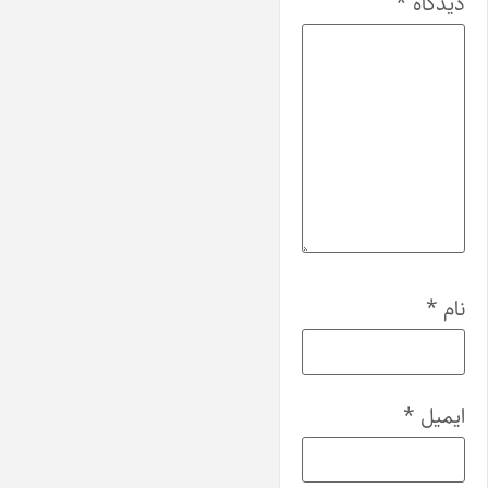
دیدگاه
*
نام
*
ایمیل
*