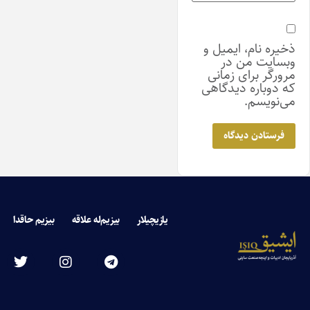
ذخیره نام، ایمیل و
وبسایت من در
مرورگر برای زمانی
که دوباره دیدگاهی
می‌نویسم.
یازیچیلار
بیزیم‌له علاقه
بیزیم حاقدا