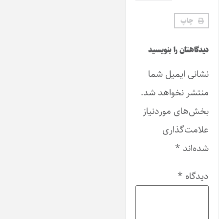
چاپ
دیدگاهتان را بنویسید
نشانی ایمیل شما
منتشر نخواهد شد.
بخش‌های موردنیاز
علامت‌گذاری
شده‌اند
*
دیدگاه
*