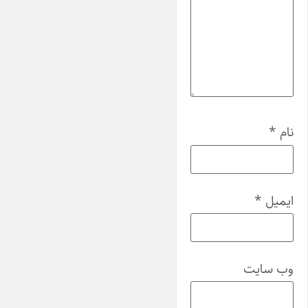
نام
*
ایمیل
*
وب‌ سایت